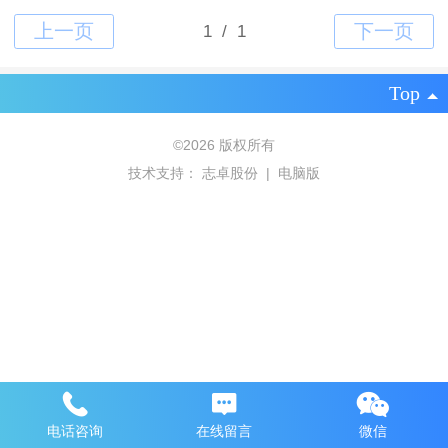
Top
©
2026 版权所有
技术支持：
志卓股份
|
电脑版
电话咨询
在线留言
微信