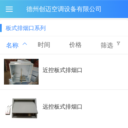
德州创迈空调设备有限公司
板式排烟口系列
时间
价格
名称
筛选
近控板式排烟口
远控板式排烟口