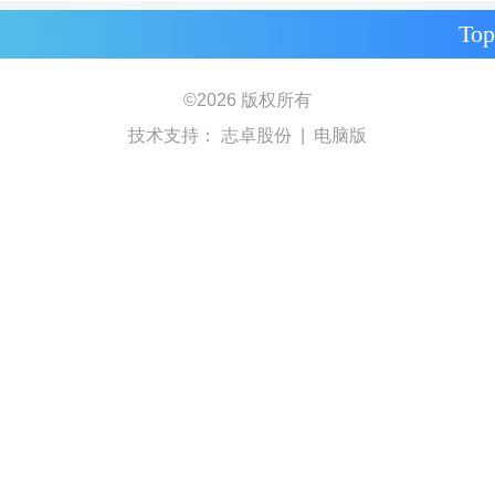
Top
©
2026 版权所有
技术支持：
志卓股份
|
电脑版